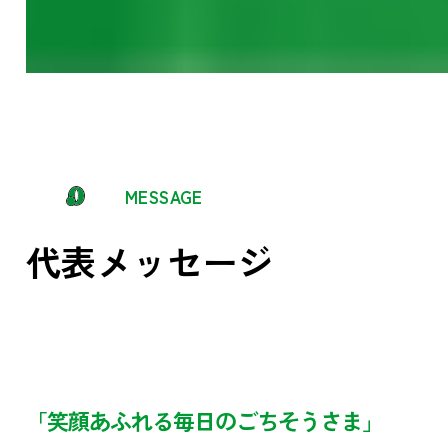
MESSAGE
代表メッセージ
「笑顔あふれる毎日のごちそうさま」