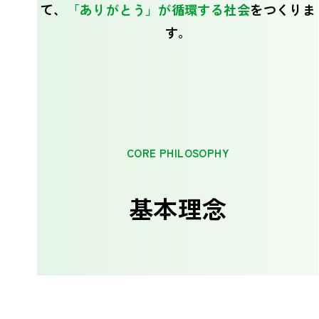
て、
「ありがとう」が循環する社会
をつくりま
す。
CORE PHILOSOPHY
基本理念