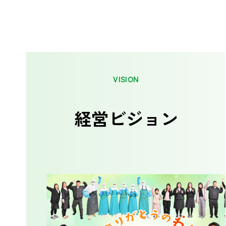
VISION
経営ビジョン