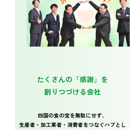
たくさんの「感謝」を
創りつづける会社
四国の食の宝を無駄にせず、
生産者・加工業者・消費者をつなぐハブとし