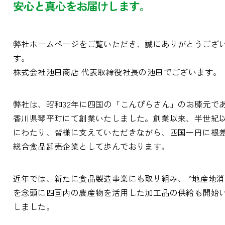
安心と真心をお届けします。
弊社ホームページをご覧いただき、誠にありがとうござ
す。
株式会社池田商店 代表取締役社長の池田でございます。
弊社は、昭和32年に四国の「こんぴらさん」のお膝元で
香川県琴平町にて創業いたしました。創業以来、半世紀
にわたり、皆様に支えていただきながら、四国一円に根
総合食品卸売企業として歩んでおります。
近年では、新たに食品製造事業にも取り組み、 “地産地消
を念頭に四国内の農産物を活用した加工品の供給も開始
しました。