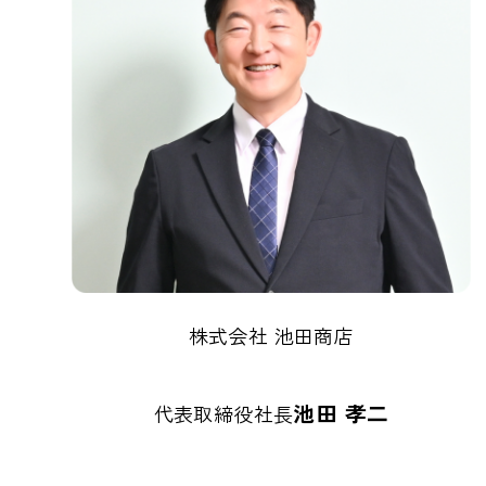
株式会社 池田商店
池田 孝二
代表取締役社長