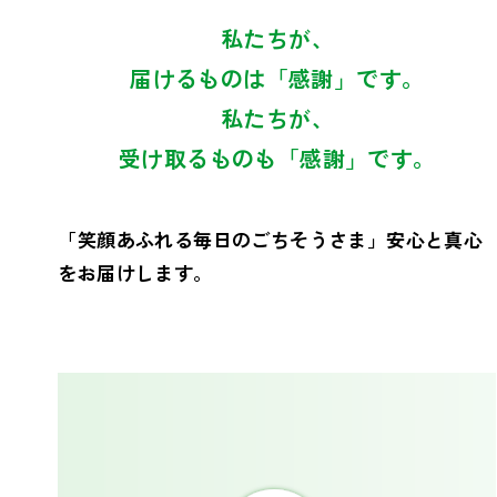
私たちが、
届けるものは「感謝」です。
私たちが、
受け取るものも「感謝」です。
「笑顔あふれる毎日のごちそうさま」安心と真心
をお届けします。