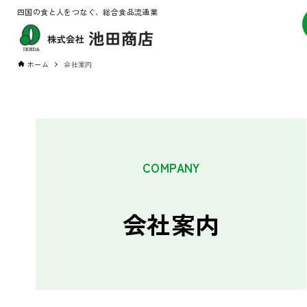
四国の食と人をつなぐ、総合食品流通業
ホーム
会社案内
COMPANY
会社案内