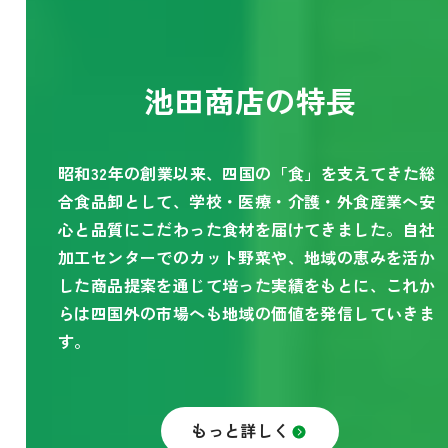
池田商店の特長
昭和32年の創業以来、四国の「食」を支えてきた総
合食品卸として、学校・医療・介護・外食産業へ安
心と品質にこだわった食材を届けてきました。自社
加工センターでのカット野菜や、地域の恵みを活か
した商品提案を通じて培った実績をもとに、これか
らは四国外の市場へも地域の価値を発信していきま
す。
もっと詳しく