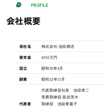
PROFILE
会社概要
会社名
株式会社 池田商店
資本金
4050万円
設立
昭和39年4月
創業
昭和32年12月
代表取締役社長 池田孝二
常務取締役 宮武茂木
代表者
取締役 池田美喜子