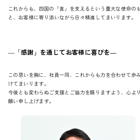
これからも、四国の「食」を支えるという重大な使命の
と、お客様に寄り添いながら日々精進してまいります。
―「
感謝」を通じてお客様に喜びを―
この思いを胸に、社員一同、これからも力を合わせて歩
けてまいります。
今後とも変わらぬご支援とご協力を賜りますよう、心よ
願い申し上げます。